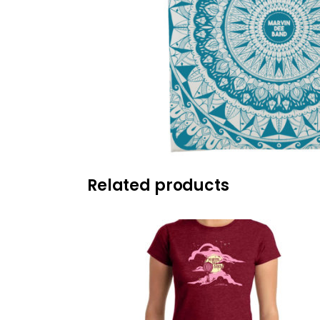
Related products